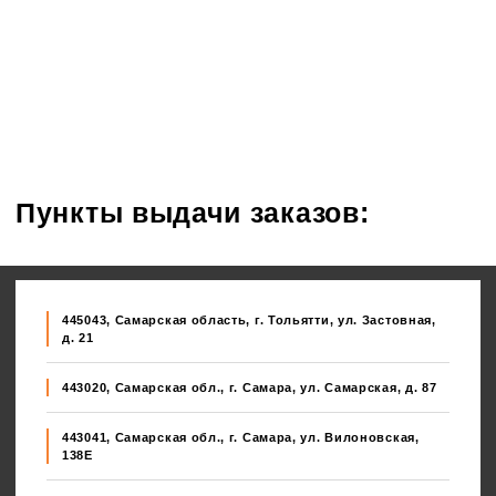
Пункты выдачи заказов:
445043, Самарская область, г. Тольятти, ул. Застовная,
д. 21
443020, Самарская обл., г. Самара, ул. Самарская, д. 87
443041, Самарская обл., г. Самара, ул. Вилоновская,
138E