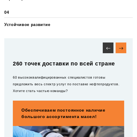
04
Устойчивое развитие
260 точек доставки по всей стране
60 высококвалифицированных специалистов готовы
предложить весь спектр услуг по поставке нефтепродуктов.
Хотите стать частью команды?
Обеспечиваем постоянное наличие
большого ассортимента масел!