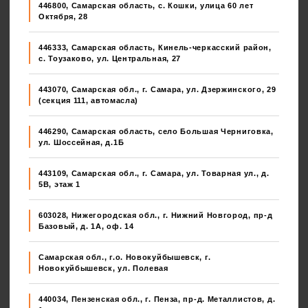
446800, Самарская область, с. Кошки, улица 60 лет
Октября, 28
446333, Самарская область, Кинель-черкасский район,
с. Тоузаково, ул. Центральная, 27
443070, Самарская обл., г. Самара, ул. Дзержинского, 29
(секция 111, автомасла)
446290, Самарская область, село Большая Черниговка,
ул. Шоссейная, д.1Б
443109, Самарская обл., г. Самара, ул. Товарная ул., д.
5В, этаж 1
603028, Нижегородская обл., г. Нижний Новгород, пр-д
Базовый, д. 1А, оф. 14
Самарская обл., г.о. Новокуйбышевск, г.
Новокуйбышевск, ул. Полевая
440034, Пензенская обл., г. Пенза, пр-д. Металлистов, д.