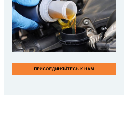
ПРИСОЕДИНЯЙТЕСЬ К НАМ