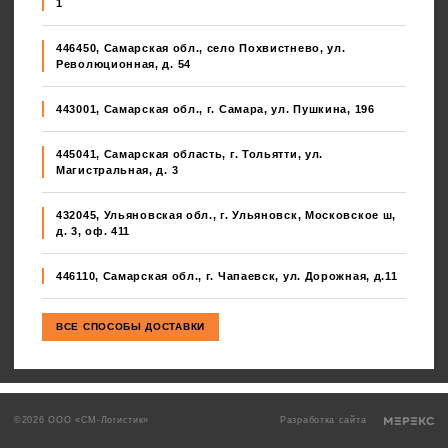
1
446450, Самарская обл., село Похвистнево, ул.
Революционная, д. 54
443001, Самарская обл., г. Самара, ул. Пушкина, 196
445041, Самарская область, г. Тольятти, ул.
Магистральная, д. 3
432045, Ульяновская обл., г. Ульяновск, Московское ш,
д. 3, оф. 411
446110, Самарская обл., г. Чапаевск, ул. Дорожная, д.11
©2026 ООО «СМ-Логистик»
Разработка сайта