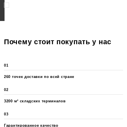
Соглашаюсь на обработку персональных данных
Почему стоит покупать у нас
01
260 точек доставки по всей стране
02
3200 м² складских терминалов
03
Гарантированное качество