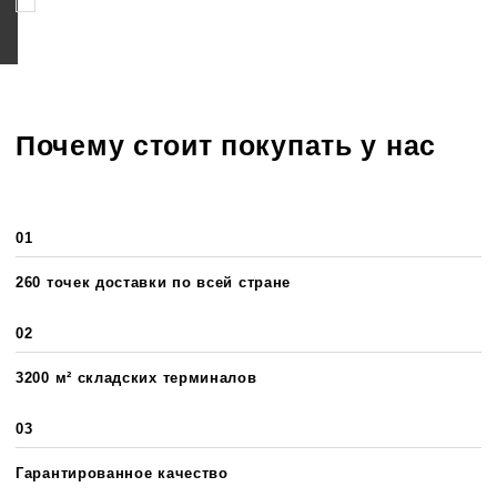
Соглашаюсь на обработку персональных данных
Почему стоит покупать у нас
01
260 точек доставки по всей стране
02
3200 м² складских терминалов
03
Гарантированное качество