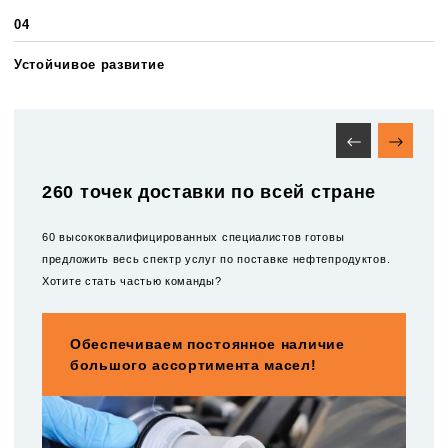
04
Устойчивое развитие
260 точек доставки по всей стране
60 высококвалифицированных специалистов готовы
предложить весь спектр услуг по поставке нефтепродуктов.
Хотите стать частью команды?
Обеспечиваем постоянное наличие
большого ассортимента масел!