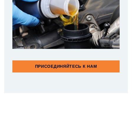
ПРИСОЕДИНЯЙТЕСЬ К НАМ