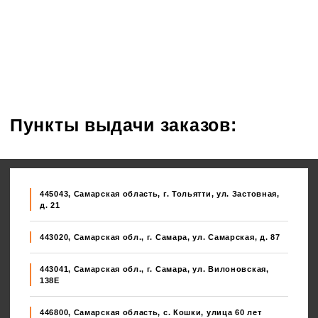
Пункты выдачи заказов:
445043, Самарская область, г. Тольятти, ул. Застовная,
д. 21
443020, Самарская обл., г. Самара, ул. Самарская, д. 87
443041, Самарская обл., г. Самара, ул. Вилоновская,
138E
446800, Самарская область, с. Кошки, улица 60 лет