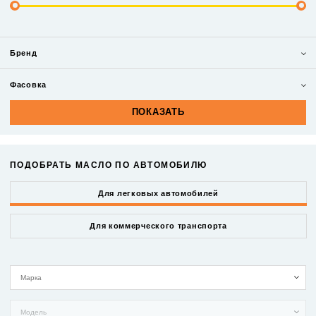
Бренд
Фасовка
ПОДОБРАТЬ МАСЛО ПО АВТОМОБИЛЮ
Для легковых автомобилей
Для коммерческого транспорта