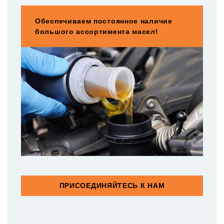
Обеспечиваем постоянное наличие
большого ассортимента масел!
ПРИСОЕДИНЯЙТЕСЬ К НАМ