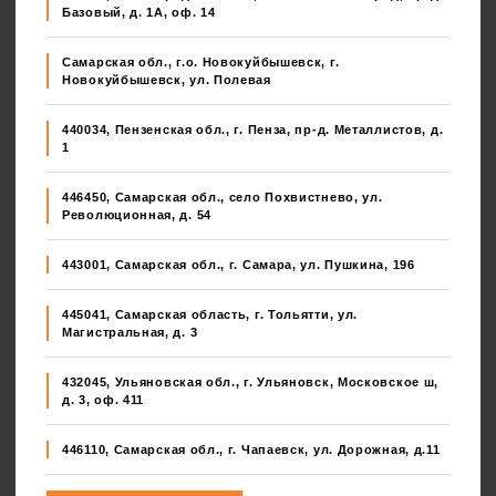
Базовый, д. 1А, оф. 14
Самарская обл., г.о. Новокуйбышевск, г.
Новокуйбышевск, ул. Полевая
440034, Пензенская обл., г. Пенза, пр-д. Металлистов, д.
1
446450, Самарская обл., село Похвистнево, ул.
Революционная, д. 54
443001, Самарская обл., г. Самара, ул. Пушкина, 196
445041, Самарская область, г. Тольятти, ул.
Магистральная, д. 3
432045, Ульяновская обл., г. Ульяновск, Московское ш,
д. 3, оф. 411
446110, Самарская обл., г. Чапаевск, ул. Дорожная, д.11