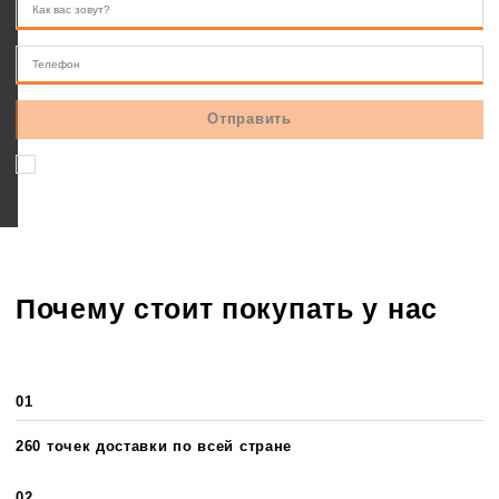
Соглашаюсь на обработку персональных данных
Почему стоит покупать у нас
01
260 точек доставки по всей стране
02