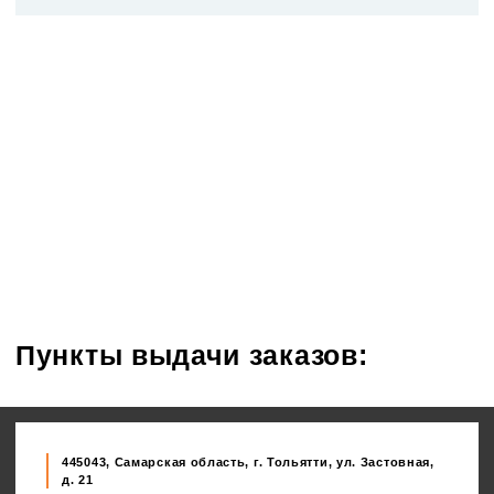
Пункты выдачи заказов:
445043, Самарская область, г. Тольятти, ул. Застовная,
д. 21