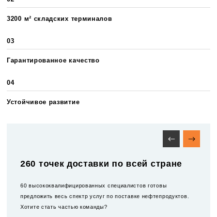
3200 м² складских терминалов
03
Гарантированное качество
04
Устойчивое развитие
260 точек доставки по всей стране
60 высококвалифицированных специалистов готовы
предложить весь спектр услуг по поставке нефтепродуктов.
Хотите стать частью команды?