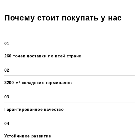
Почему стоит покупать у нас
01
260 точек доставки по всей стране
02
3200 м² складских терминалов
03
Гарантированное качество
04
Устойчивое развитие