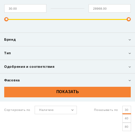
Бренд
Тип
Одобрения и соответствия
Фасовка
Сортировать по
Наличию
Показывать по
30
40
80