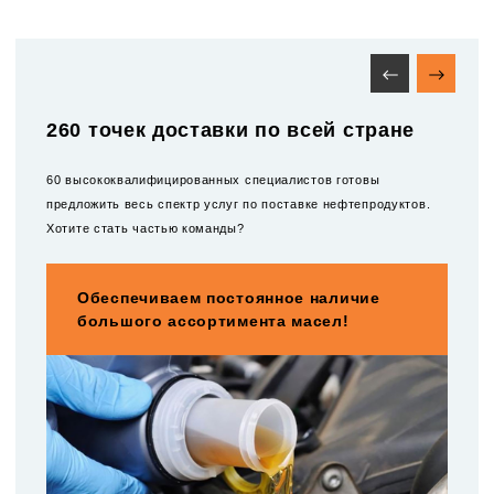
260 точек доставки по всей стране
60 высококвалифицированных специалистов готовы
предложить весь спектр услуг по поставке нефтепродуктов.
Хотите стать частью команды?
Обеспечиваем постоянное наличие
большого ассортимента масел!