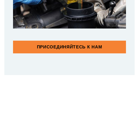
ПРИСОЕДИНЯЙТЕСЬ К НАМ