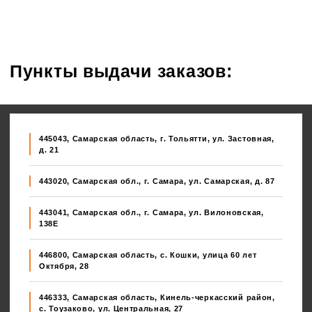
Пункты выдачи заказов:
445043, Самарская область, г. Тольятти, ул. Застовная,
д. 21
443020, Самарская обл., г. Самара, ул. Самарская, д. 87
443041, Самарская обл., г. Самара, ул. Вилоновская,
138E
446800, Самарская область, с. Кошки, улица 60 лет
Октября, 28
446333, Самарская область, Кинель-черкасский район,
с. Тоузаково, ул. Центральная, 27