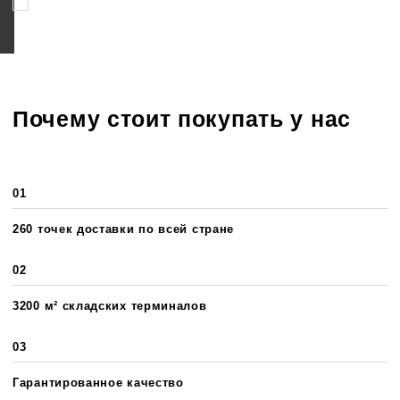
Соглашаюсь на обработку персональных данных
Почему стоит покупать у нас
01
260 точек доставки по всей стране
02
3200 м² складских терминалов
03
Гарантированное качество