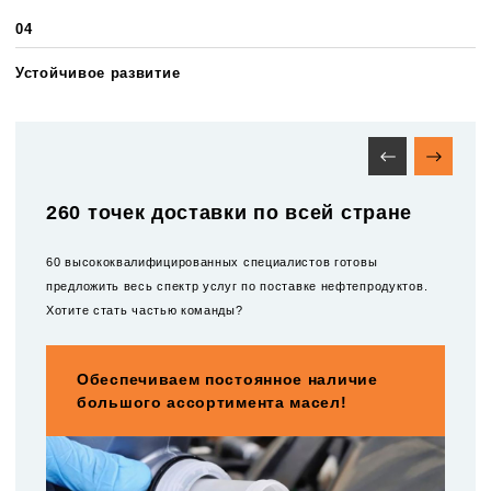
04
Устойчивое развитие
260 точек доставки по всей стране
60 высококвалифицированных специалистов готовы
предложить весь спектр услуг по поставке нефтепродуктов.
Хотите стать частью команды?
Обеспечиваем постоянное наличие
большого ассортимента масел!