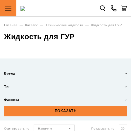
Главная
—
Каталог
—
Технические жидкости
—
Жидкость для ГУР
Жидкость для ГУР
Бренд
Тип
Фасовка
Сортировать по
Наличию
Показывать по
30