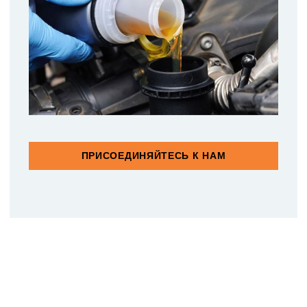
ПРИСОЕДИНЯЙТЕСЬ К НАМ