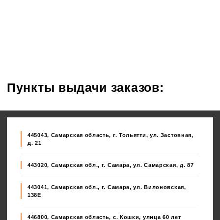
Пункты выдачи заказов:
445043, Самарская область, г. Тольятти, ул. Застовная,
д. 21
443020, Самарская обл., г. Самара, ул. Самарская, д. 87
443041, Самарская обл., г. Самара, ул. Вилоновская,
138E
446800, Самарская область, с. Кошки, улица 60 лет